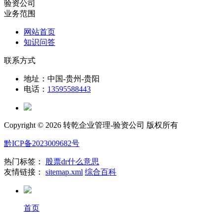
验资公司
业务范围
网站首页
知识问答
联系方式
地址：中国-贵州-贵阳
电话：
13595588443
Copyright ©
2026 转乾企业管理-验资公司 版权所有
黔ICP备2023009682号
热门标签：
股票dr什么意思
友情链接：
sitemap.xml
综合百科
首页