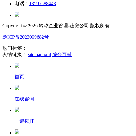
电话：
13595588443
Copyright ©
2026 转乾企业管理-验资公司 版权所有
黔ICP备2023009682号
热门标签：
友情链接：
sitemap.xml
综合百科
首页
在线咨询
一键拨打