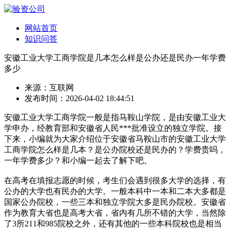
网站首页
知识问答
安徽工业大学工商学院是几本怎么样是公办还是民办一年学费
多少
来源：互联网
发布时间：2026-04-02 18:44:51
安徽工业大学工商学院一般是指马鞍山学院，是由安徽工业大
学申办，经教育部和安徽省人民***批准设立的独立学院。接
下来，小编就为大家介绍位于安徽省马鞍山市的安徽工业大学
工商学院怎么样是几本？是公办院校还是民办的？学费贵吗，
一年学费多少？和小编一起去了解下吧。
在高考在填报志愿的时候，考生们会遇到很多大学的选择，有
公办的大学也有民办的大学。一般本科中一本和二本大多都是
国家公办院校，一些三本和独立学院大多是民办院校。安徽省
作为教育大省也是高考大省，省内有几所不错的大学，当然除
了3所211和985院校之外，还有其他的一些本科院校也是相当