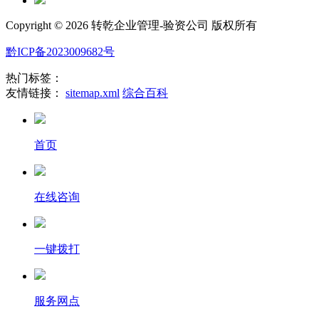
Copyright ©
2026 转乾企业管理-验资公司 版权所有
黔ICP备2023009682号
热门标签：
友情链接：
sitemap.xml
综合百科
首页
在线咨询
一键拨打
服务网点