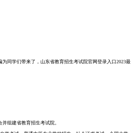
为同学们带来了，山东省教育招生考试院官网登录入口2023最
合并组建省教育招生考试院。