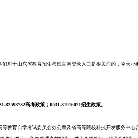
们对于山东省教育招生考试官网登录入口是很关注的，今天小编
82598732高考政策；0531-81916021招生政策。
高等教育自学考试委员会办公室及省高等院校科技开发服务中心