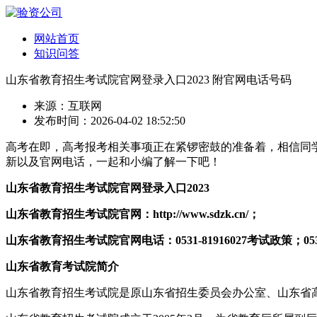
网站首页
知识问答
山东省教育招生考试院官网登录入口2023 附官网电话号码
来源：互联网
发布时间：2026-04-02 18:52:50
高考在即，高考报考相关事项正在紧锣密鼓的准备着，相信同学
新以及官网电话，一起和小编了解一下吧！
山东省教育招生考试院官网登录入口2023
山东省教育招生考试院官网：http://www.sdzk.cn/；
山东省教育招生考试院官网电话：0531-81916027考试政策；0531-
山东省教育考试院简介
山东省教育招生考试院是原山东省招生委员会办公室、山东省