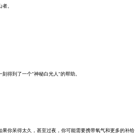
山者。
刻得到了一个"神秘白光人"的帮助。
如果你呆得太久，甚至过夜，你可能需要携带氧气和更多的补给