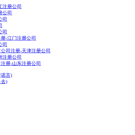
江注册公司
册公司
公司
司
公司
册-江门注册公司
公司
公司注册-天津注册公司
州注册公司
注册-山东注册公司
谣言)
去)