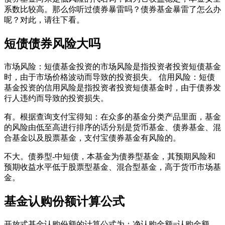
系数比较高。那么你听过债券暴雷吗？债券基金暴雷了怎么办
呢？对此，请往下看。
短债债券风险大吗
市场风险：短债基金投资的市场风险是指投资者投资短债基金
时，由于市场价格波动而导致的投资损失。 信用风险：短债
基金投资的信用风险是指投资者投资短债基金时，由于债券发
行人违约而导致的投资损失。
有。根据查询支付宝得知：在众多的基金分类产品里面，基金
的风险由低至高进行排序的话分别是货币基金、债券基金、混
合基金以及股票基金，支付宝债券基金有风险的。
不大。债券型-中短债，本基金为债券型基金，其预期风险和
预期收益水平低于股票型基金、混合型基金，高于货币市场基
金。
基金认购份额计算公式
开放式基金认购份额的计算公式为：净认购金额=认购金额