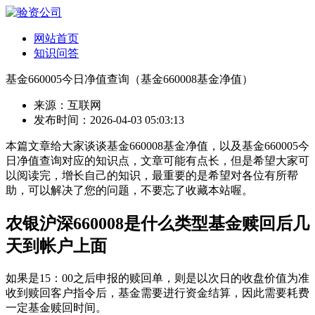
网站首页
知识问答
基金660005今日净值查询（基金660008基金净值）
来源：互联网
发布时间：2026-04-03 05:03:13
本篇文章给大家谈谈基金660008基金净值，以及基金660005今
日净值查询对应的知识点，文章可能有点长，但是希望大家可
以阅读完，增长自己的知识，最重要的是希望对各位有所帮
助，可以解决了您的问题，不要忘了收藏本站喔。
农银沪深660008是什么类型基金赎回后几
天到帐户上面
如果是15：00之后申报的赎回单，则是以次日的收盘价值为准
收到赎回客户指令后，基金需要进行资金结算，因此需要耗费
一定基金赎回时间。