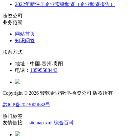
2022年新注册企业实缴验资（企业验资报告）
验资公司
业务范围
网站首页
知识问答
联系方式
地址：中国-贵州-贵阳
电话：
13595588443
Copyright ©
2026 转乾企业管理-验资公司 版权所有
黔ICP备2023009682号
热门标签：
友情链接：
sitemap.xml
综合百科