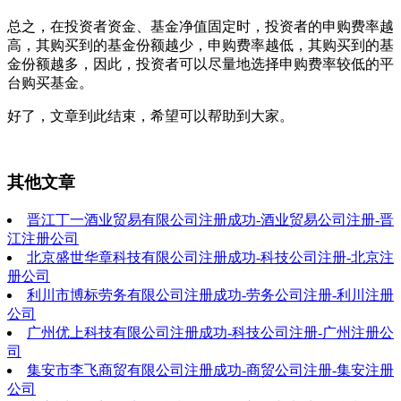
总之，在投资者资金、基金净值固定时，投资者的申购费率越
高，其购买到的基金份额越少，申购费率越低，其购买到的基
金份额越多，因此，投资者可以尽量地选择申购费率较低的平
台购买基金。
好了，文章到此结束，希望可以帮助到大家。
其他文章
晋江丁一酒业贸易有限公司注册成功-酒业贸易公司注册-晋
江注册公司
北京盛世华章科技有限公司注册成功-科技公司注册-北京注
册公司
利川市博标劳务有限公司注册成功-劳务公司注册-利川注册
公司
广州优上科技有限公司注册成功-科技公司注册-广州注册公
司
集安市李飞商贸有限公司注册成功-商贸公司注册-集安注册
公司