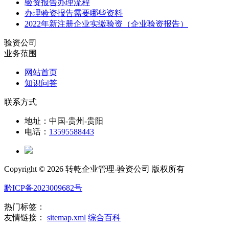
验资报告办理流程
办理验资报告需要哪些资料
2022年新注册企业实缴验资（企业验资报告）
验资公司
业务范围
网站首页
知识问答
联系方式
地址：中国-贵州-贵阳
电话：
13595588443
Copyright ©
2026 转乾企业管理-验资公司 版权所有
黔ICP备2023009682号
热门标签：
友情链接：
sitemap.xml
综合百科