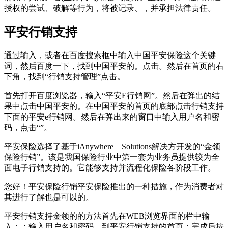
授权的尝试、破解等行为，将被记录、，并承担法律责任。
平安行销支持
通过输入，或者在百度搜索框中输入中国平安保险这个关键
词，然后百度一下，找到中国平安的。点击。然后在首页的右
下角，找到“行销支持管理”点击。
首先打开百度浏览器，输入“平安E行销网”。然后在弹出的结
果中点击中国平安的。在中国平安的首页的底部点击行销支持
下面的平安e行销网。然后在弹出来的窗口中输入用户名和密
码，点击“”。
平安保险选择了基于iAnywhere Solutions解决方开发的“金领
保险行销”。该是我国保险行业中第一套为业务员提供较为全
面电子行销支持的。它能够支持并流程化保险各阶段工作。
您好！平安保险行销平安保险推出的一种措施，作为消费者对
其进行了解也是可以的。
平安行销支持金领的的方法首先在WEB浏览界面的栏中输
入：；输入用户名和密码，到平安行销支持的首页；完成后按