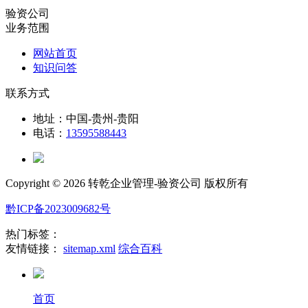
验资公司
业务范围
网站首页
知识问答
联系方式
地址：中国-贵州-贵阳
电话：
13595588443
Copyright ©
2026 转乾企业管理-验资公司 版权所有
黔ICP备2023009682号
热门标签：
友情链接：
sitemap.xml
综合百科
首页