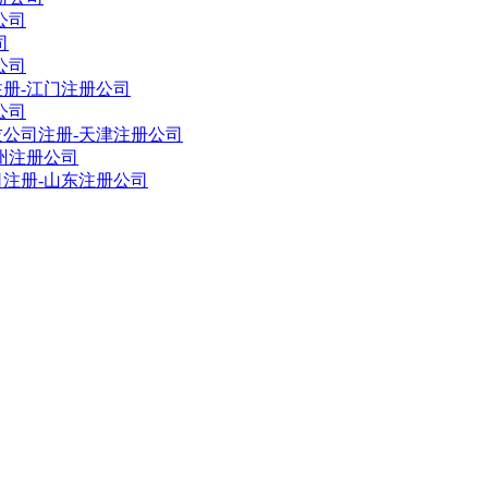
公司
司
公司
册-江门注册公司
公司
公司注册-天津注册公司
州注册公司
注册-山东注册公司