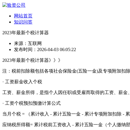
网站首页
知识问答
2023年最新个税计算器
来源：互联网
发布时间：2026-04-03 06:05:22
2023年最新个税计算器》》》
注：税前扣除额包括各项社会保险金(五险一金)及专项附加扣
· 工资薪金收入个税
工资、薪金所得，是指个人因任职或受雇而取得的工资、薪金
· 工资个税预扣预缴计算公式
当月个税 = （累计收入 - 累计五险一金 - 累计专项附加扣除 -
应纳税所得额= 累计税前工资收入 - 累计五险一金（个人缴纳部分