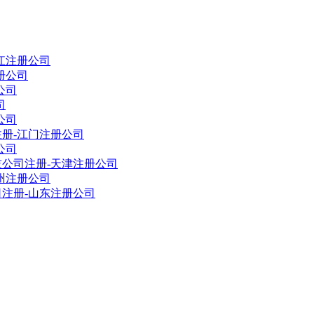
江注册公司
册公司
公司
司
公司
册-江门注册公司
公司
公司注册-天津注册公司
州注册公司
注册-山东注册公司