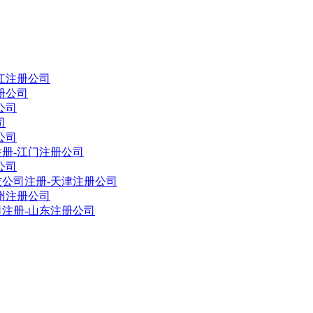
江注册公司
册公司
公司
司
公司
册-江门注册公司
公司
公司注册-天津注册公司
州注册公司
注册-山东注册公司