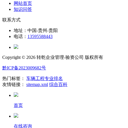
网站首页
知识问答
联系方式
地址：中国-贵州-贵阳
电话：
13595588443
Copyright ©
2026 转乾企业管理-验资公司 版权所有
黔ICP备2023009682号
热门标签：
车辆工程专业排名
友情链接：
sitemap.xml
综合百科
首页
在线咨询