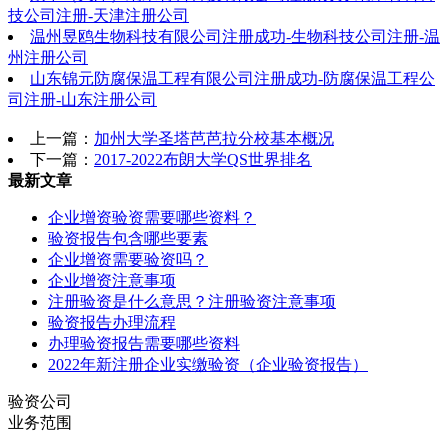
技公司注册-天津注册公司
温州昱鸥生物科技有限公司注册成功-生物科技公司注册-温
州注册公司
山东锦元防腐保温工程有限公司注册成功-防腐保温工程公
司注册-山东注册公司
上一篇：
加州大学圣塔芭芭拉分校基本概况
下一篇：
2017-2022布朗大学QS世界排名
最新文章
企业增资验资需要哪些资料？
验资报告包含哪些要素
企业增资需要验资吗？
企业增资注意事项
注册验资是什么意思？注册验资注意事项
验资报告办理流程
办理验资报告需要哪些资料
2022年新注册企业实缴验资（企业验资报告）
验资公司
业务范围