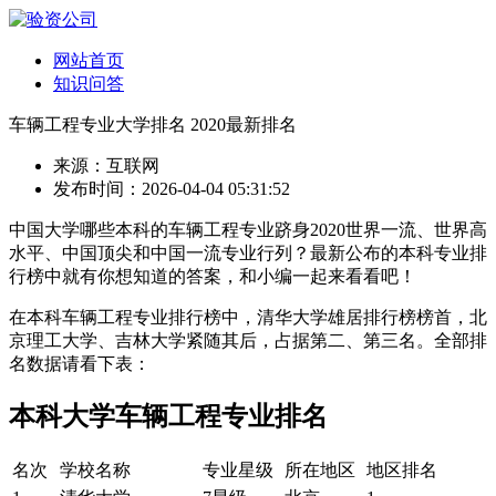
网站首页
知识问答
车辆工程专业大学排名 2020最新排名
来源：互联网
发布时间：2026-04-04 05:31:52
中国大学哪些本科的车辆工程专业跻身2020世界一流、世界高
水平、中国顶尖和中国一流专业行列？最新公布的本科专业排
行榜中就有你想知道的答案，和小编一起来看看吧！
在本科车辆工程专业排行榜中，清华大学雄居排行榜榜首，北
京理工大学、吉林大学紧随其后，占据第二、第三名。全部排
名数据请看下表：
本科大学车辆工程专业排名
名次
学校名称
专业星级
所在地区
地区排名