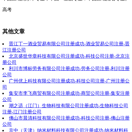
高考
其他文章
晋江丁一酒业贸易有限公司注册成功-酒业贸易公司注册-晋
江注册公司
北京盛世华章科技有限公司注册成功-科技公司注册-北京注
册公司
利川市博标劳务有限公司注册成功-劳务公司注册-利川注册
公司
广州优上科技有限公司注册成功-科技公司注册-广州注册公
司
集安市李飞商贸有限公司注册成功-商贸公司注册-集安注册
公司
潮之适（江门）生物科技有限公司注册成功-生物科技公司
注册-江门注册公司
佛山市晨清科技有限公司注册成功-科技公司注册-佛山注册
公司
京中（天津）纳米材料科技有限公司注册成功-纳米材料科