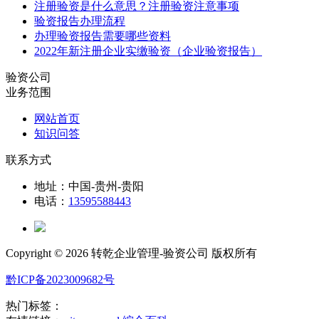
注册验资是什么意思？注册验资注意事项
验资报告办理流程
办理验资报告需要哪些资料
2022年新注册企业实缴验资（企业验资报告）
验资公司
业务范围
网站首页
知识问答
联系方式
地址：中国-贵州-贵阳
电话：
13595588443
Copyright ©
2026 转乾企业管理-验资公司 版权所有
黔ICP备2023009682号
热门标签：