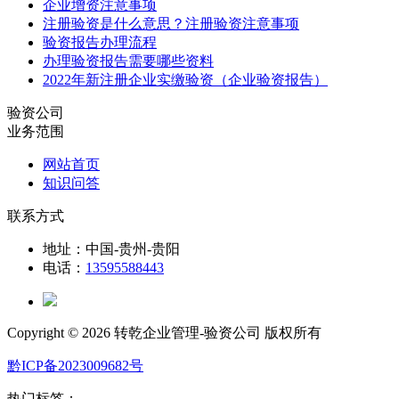
企业增资注意事项
注册验资是什么意思？注册验资注意事项
验资报告办理流程
办理验资报告需要哪些资料
2022年新注册企业实缴验资（企业验资报告）
验资公司
业务范围
网站首页
知识问答
联系方式
地址：中国-贵州-贵阳
电话：
13595588443
Copyright ©
2026 转乾企业管理-验资公司 版权所有
黔ICP备2023009682号
热门标签：