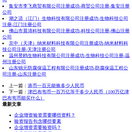
集安市李飞商贸有限公司注册成功-商贸公司注册-集安注册
公司
潮之适（江门）生物科技有限公司注册成功-生物科技公司
注册-江门注册公司
佛山市晨清科技有限公司注册成功-科技公司注册-佛山注册
公司
京中（天津）纳米材料科技有限公司注册成功-纳米材料科
技公司注册-天津注册公司
温州昱鸥生物科技有限公司注册成功-生物科技公司注册-温
州注册公司
山东锦元防腐保温工程有限公司注册成功-防腐保温工程公
司注册-山东注册公司
上一篇：
港币一百元能换多少人民币
下一篇：
津巴布韦币一百万亿等于多少人民币（100万亿津
巴布韦币能买什么）
最新文章
企业增资验资需要哪些资料？
验资报告包含哪些要素
企业增资需要验资吗？